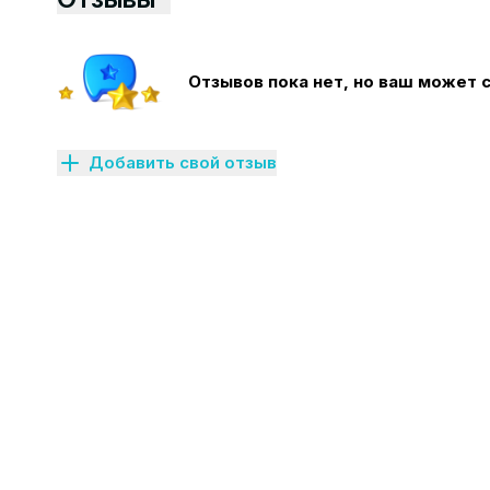
Отзывов пока нет, но ваш может 
Добавить свой отзыв