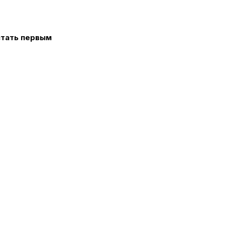
стать первым