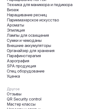
Техника для маникюра и педикюра
Визаж
Наращивание ресниц
Парикмахерское искусство
Ароматы
Эпиляция
Лампы для освещения
Сумки и чемоданы
Внешние аккумуляторы
Органайзер для хранения
Парафинотерапия
Аэрография
SPA продукция
Спец оборудование
Уценка
Другое
Отзывы
QR Security control
Мастер классы