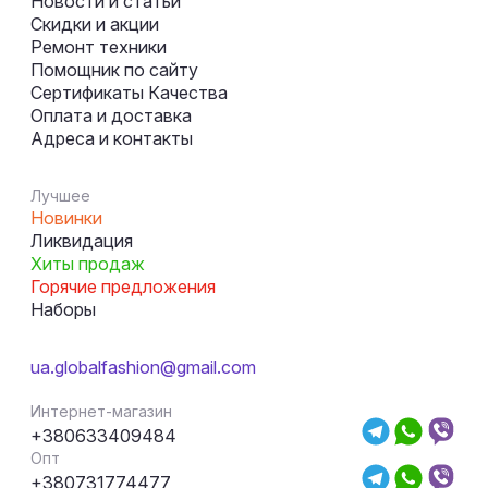
Новости и статьи
Скидки и акции
Ремонт техники
Помощник по сайту
Сертификаты Качества
Оплата и доставка
Адреса и контакты
Лучшее
Новинки
Ликвидация
Хиты продаж
Горячие предложения
Наборы
ua.globalfashion@gmail.com
Интернет-магазин
+380633409484
Опт
+380731774477