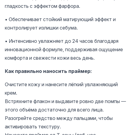
гладкость с эффектом фарфора.
• Обеспечивает стойкий матирующий эффект и
контролирует излишки себума.
• Интенсивно увлажняет до 24 часов благодаря
инновационной формуле, поддерживая ощущение
комфорта и свежести кожи весь день.
Как правильно наносить праймер:
Очистите кожу и нанесите лёгкий увлажняющий
крем.
Встряхните флакон и выдавите ровно две помпы —
этого объёма достаточно для всего лица.
Разогрейте средство между пальцами, чтобы
активировать текстуру.