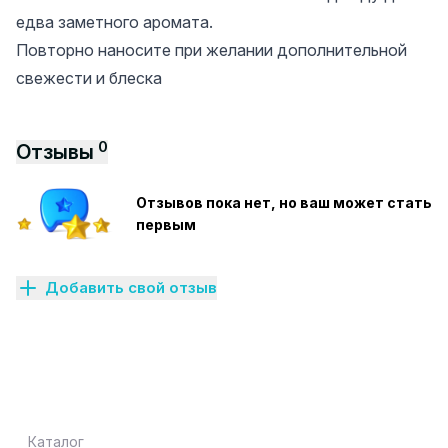
едва заметного аромата.
Повторно наносите при желании дополнительной
свежести и блеска
0
Отзывы
Отзывов пока нет, но ваш может стать
первым
Добавить свой отзыв
Каталог