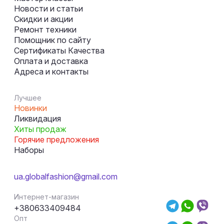
Новости и статьи
Скидки и акции
Ремонт техники
Помощник по сайту
Сертификаты Качества
Оплата и доставка
Адреса и контакты
Лучшее
Новинки
Ликвидация
Хиты продаж
Горячие предложения
Наборы
ua.globalfashion@gmail.com
Интернет-магазин
+380633409484
Опт