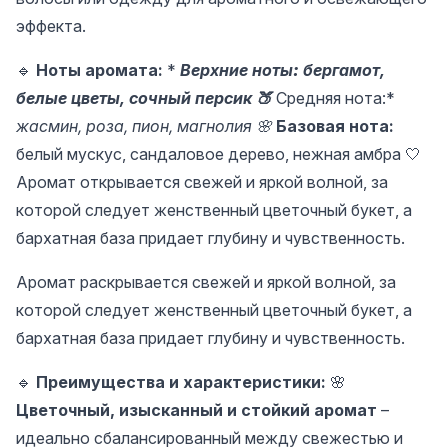
эффекта.
🔹
Ноты аромата:
*
Верхние ноты
:
бергамот,
белые цветы, сочный персик 🍑
Средняя нота:*
жасмин, роза, пион, магнолия 🌸
Базовая нота:
белый мускус, сандаловое дерево, нежная амбра 🤍
Аромат открывается свежей и яркой волной, за
которой следует женственный цветочный букет, а
бархатная база придает глубину и чувственность.
Аромат раскрывается свежей и яркой волной, за
которой следует женственный цветочный букет, а
бархатная база придает глубину и чувственность.
🔹
Преимущества и характеристики:
🌸
Цветочный, изысканный и стойкий аромат
–
идеально сбалансированный между свежестью и