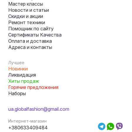
Мастер классы
Новости и статьи
Скидки и акции
Ремонт техники
Помощник по сайту
Сертификаты Качества
Оплата и доставка
Адреса и контакты
Лучшее
Новинки
Ликвидация
Хиты продаж
Горячие предложения
Наборы
ua.globalfashion@gmail.com
Интернет-магазин
+380633409484