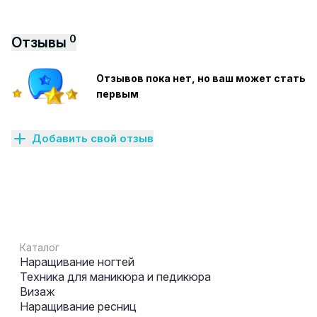
0
Отзывы
Отзывов пока нет, но ваш может стать
первым
Добавить свой отзыв
Каталог
Наращивание ногтей
Техника для маникюра и педикюра
Визаж
Наращивание ресниц