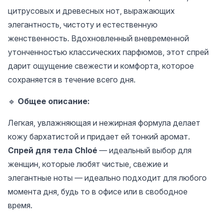
цитрусовых и древесных нот, выражающих
элегантность, чистоту и естественную
женственность. Вдохновленный вневременной
утонченностью классических парфюмов, этот спрей
дарит ощущение свежести и комфорта, которое
сохраняется в течение всего дня.
🔹
Общее описание:
Легкая, увлажняющая и нежирная формула делает
кожу бархатистой и придает ей тонкий аромат.
Спрей для тела Chloé
— идеальный выбор для
женщин, которые любят чистые, свежие и
элегантные ноты — идеально подходит для любого
момента дня, будь то в офисе или в свободное
время.