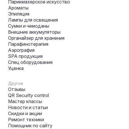
Парикмахерское искусство
Ароматы
Эпиляция
Лампы для освещения
Сумки и чемоданы
Внешние аккумуляторы
Органайзер для хранения
Парафинотерапия
Аэрография
SPA продукция
Спец оборудование
Уценка
Другое
Отзывы
QR Security control
Мастер классы
Новости и статьи
Скидки и акции
Ремонт техники
Помощник по сайту