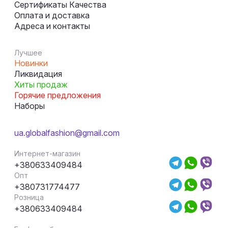
Сертификаты Качества
Оплата и доставка
Адреса и контакты
Лучшее
Новинки
Ликвидация
Хиты продаж
Горячие предложения
Наборы
ua.globalfashion@gmail.com
Интернет-магазин
+380633409484
Опт
+380731774477
Розница
+380633409484