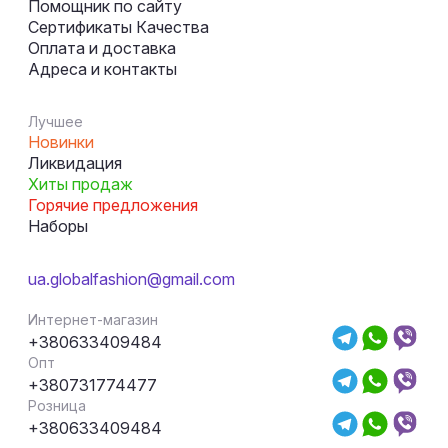
Помощник по сайту
Сертификаты Качества
Оплата и доставка
Адреса и контакты
Лучшее
Новинки
Ликвидация
Хиты продаж
Горячие предложения
Наборы
ua.globalfashion@gmail.com
Интернет-магазин
+380633409484
Опт
+380731774477
Розница
+380633409484