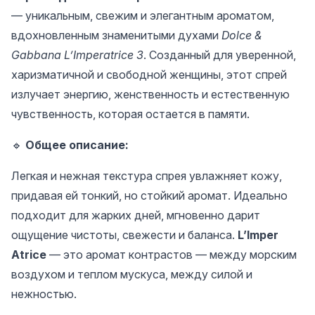
— уникальным, свежим и элегантным ароматом,
вдохновленным знаменитыми духами
Dolce &
Gabbana L’Imperatrice 3
. Созданный для уверенной,
харизматичной и свободной женщины, этот спрей
излучает энергию, женственность и естественную
чувственность, которая остается в памяти.
🔹
Общее описание:
Легкая и нежная текстура спрея увлажняет кожу,
придавая ей тонкий, но стойкий аромат. Идеально
подходит для жарких дней, мгновенно дарит
ощущение чистоты, свежести и баланса.
L’Imper
Atrice
— это аромат контрастов — между морским
воздухом и теплом мускуса, между силой и
нежностью.