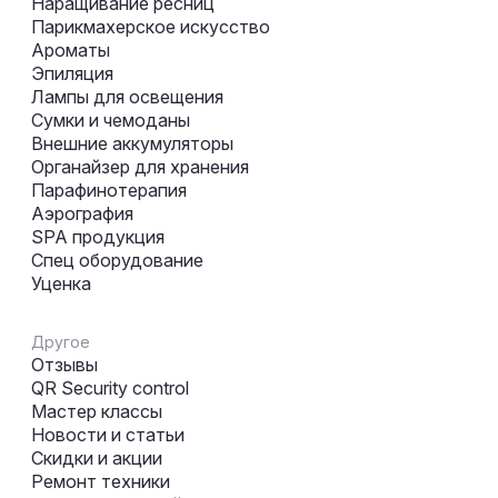
Наращивание ресниц
Парикмахерское искусство
Ароматы
Эпиляция
Лампы для освещения
Сумки и чемоданы
Внешние аккумуляторы
Органайзер для хранения
Парафинотерапия
Аэрография
SPA продукция
Спец оборудование
Уценка
Другое
Отзывы
QR Security control
Мастер классы
Новости и статьи
Скидки и акции
Ремонт техники