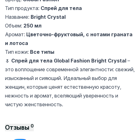
Тип продукта:
Спрей для тела
Название:
Bright Crystal
Объем:
250 мл
Аромат:
Цветочно-фруктовый, с нотами граната
и лотоса
Тип кожи:
Все типы
🌷
Спрей для тела Global Fashion Bright Crystal
–
это воплощение современной элегантности: свежий,
изысканный и сияющий. Идеальный выбор для
женщин, которые ценят естественную красоту,
нежность и аромат, вселяющий уверенность и
чистую женственность.
0
Отзывы