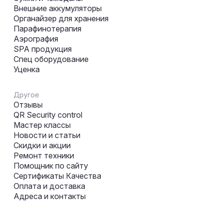
Внешние аккумуляторы
Органайзер для хранения
Парафинотерапия
Аэрография
SPA продукция
Спец оборудование
Уценка
Другое
Отзывы
QR Security control
Мастер классы
Новости и статьи
Скидки и акции
Ремонт техники
Помощник по сайту
Сертификаты Качества
Оплата и доставка
Адреса и контакты