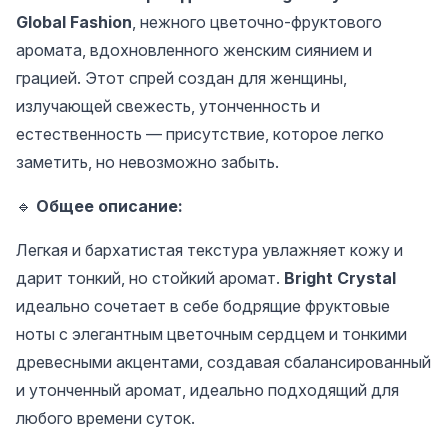
Global Fashion
, нежного цветочно-фруктового
аромата, вдохновленного женским сиянием и
грацией. Этот спрей создан для женщины,
излучающей свежесть, утонченность и
естественность — присутствие, которое легко
заметить, но невозможно забыть.
🔹
Общее описание:
Легкая и бархатистая текстура увлажняет кожу и
дарит тонкий, но стойкий аромат.
Bright Crystal
идеально сочетает в себе бодрящие фруктовые
ноты с элегантным цветочным сердцем и тонкими
древесными акцентами, создавая сбалансированный
и утонченный аромат, идеально подходящий для
любого времени суток.