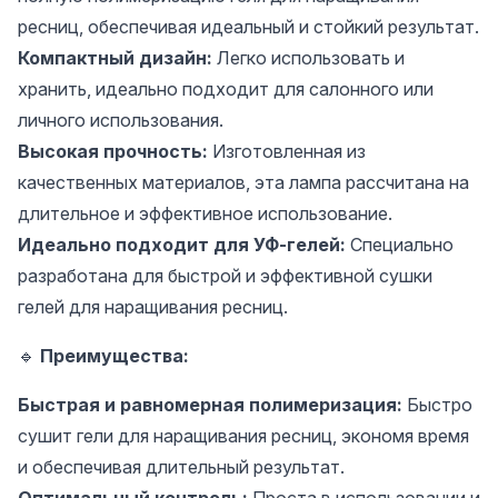
ресниц, обеспечивая идеальный и стойкий результат.
Компактный дизайн:
Легко использовать и
хранить, идеально подходит для салонного или
личного использования.
Высокая прочность:
Изготовленная из
качественных материалов, эта лампа рассчитана на
длительное и эффективное использование.
Идеально подходит для УФ-гелей:
Специально
разработана для быстрой и эффективной сушки
гелей для наращивания ресниц.
🔹
Преимущества:
Быстрая и равномерная полимеризация:
Быстро
сушит гели для наращивания ресниц, экономя время
и обеспечивая длительный результат.