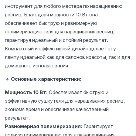
инструмент для любого мастера по наращиванию
ресниц. Благодаря мощности 10 Вт она
обеспечивает быструю и равномерную
полимеризацию геля для наращивания ресниц,
гарантируя идеальный и стойкий результат.
Компактный и эффективный дизайн делает эту
лампу идеальной как для салонов красоты, так и для
домашнего использования.
🔹
Основные характеристики:
Мощность 10 Вт:
Обеспечивает быструю и
эффективную сушку геля для наращивания ресниц,
экономя время и обеспечивая качественный
результат.
Равномерная полимеризация:
Гарантирует
полную полимеризацию геля для наращивания