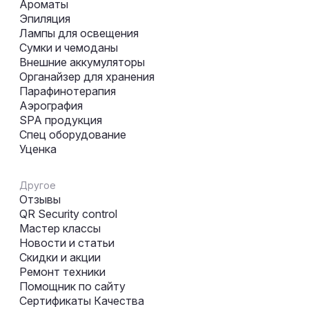
Ароматы
Эпиляция
Лампы для освещения
Сумки и чемоданы
Внешние аккумуляторы
Органайзер для хранения
Парафинотерапия
Аэрография
SPA продукция
Спец оборудование
Уценка
Другое
Отзывы
QR Security control
Мастер классы
Новости и статьи
Скидки и акции
Ремонт техники
Помощник по сайту
Сертификаты Качества