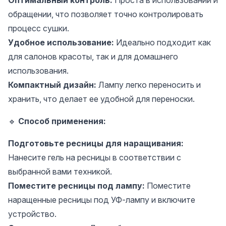
Оптимальный контроль:
Проста в использовании и
обращении, что позволяет точно контролировать
процесс сушки.
Удобное использование:
Идеально подходит как
для салонов красоты, так и для домашнего
использования.
Компактный дизайн:
Лампу легко переносить и
хранить, что делает ее удобной для переноски.
🔹
Способ применения:
Подготовьте ресницы для наращивания:
Нанесите гель на ресницы в соответствии с
выбранной вами техникой.
Поместите ресницы под лампу:
Поместите
наращенные ресницы под УФ-лампу и включите
устройство.