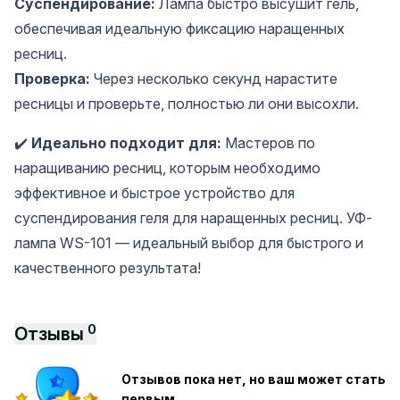
Суспендирование:
Лампа быстро высушит гель,
обеспечивая идеальную фиксацию наращенных
ресниц.
Проверка:
Через несколько секунд нарастите
ресницы и проверьте, полностью ли они высохли.
✔️
Идеально подходит для:
Мастеров по
наращиванию ресниц, которым необходимо
эффективное и быстрое устройство для
суспендирования геля для наращенных ресниц. УФ-
лампа WS-101 — идеальный выбор для быстрого и
качественного результата!
0
Отзывы
Отзывов пока нет, но ваш может стать
первым