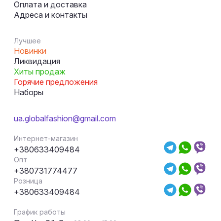
Оплата и доставка
Адреса и контакты
Лучшее
Новинки
Ликвидация
Хиты продаж
Горячие предложения
Наборы
ua.globalfashion@gmail.com
Интернет-магазин
+380633409484
Опт
+380731774477
Розница
+380633409484
График работы