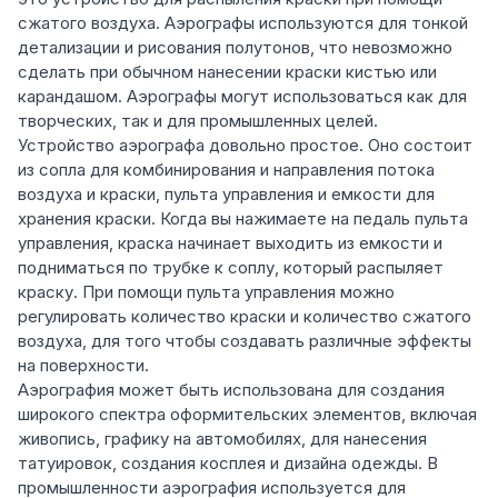
сжатого воздуха. Аэрографы используются для тонкой
детализации и рисования полутонов, что невозможно
сделать при обычном нанесении краски кистью или
карандашом. Аэрографы могут использоваться как для
творческих, так и для промышленных целей.
Устройство аэрографа довольно простое. Оно состоит
из сопла для комбинирования и направления потока
воздуха и краски, пульта управления и емкости для
хранения краски. Когда вы нажимаете на педаль пульта
управления, краска начинает выходить из емкости и
подниматься по трубке к соплу, который распыляет
краску. При помощи пульта управления можно
регулировать количество краски и количество сжатого
воздуха, для того чтобы создавать различные эффекты
на поверхности.
Аэрография может быть использована для создания
широкого спектра оформительских элементов, включая
живопись, графику на автомобилях, для нанесения
татуировок, создания косплея и дизайна одежды. В
промышленности аэрография используется для