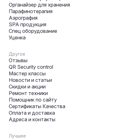
Органайзер для хранения
Парафинотерапия
Аэрография
SPA продукция
Спец оборудование
Уценка
Другое
Отзывы
QR Security control
Мастер классы
Новости и статьи
Скидки и акции
Ремонт техники
Помощник по сайту
Сертификаты Качества
Оплата и доставка
Адреса и контакты
Лучшее