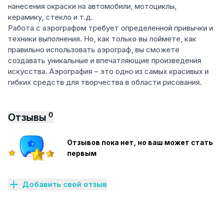
нанесения окраски на автомобили, мотоциклы,
керамику, стекло и т.д.
Работа с аэрографом требует определенной привычки и
техники выполнения. Но, как только вы поймете, как
правильно использовать аэрограф, вы сможете
создавать уникальные и впечатляющие произведения
искусства. Аэрография – это одно из самых красивых и
гибких средств для творчества в области рисования.
0
Отзывы
Отзывов пока нет, но ваш может стать
первым
Добавить свой отзыв