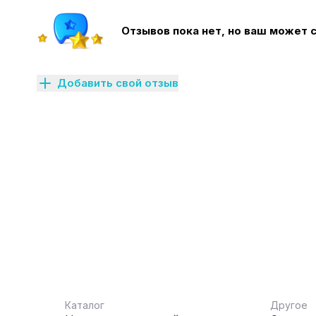
Отзывов пока нет, но ваш может 
Добавить свой отзыв
Каталог
Другое