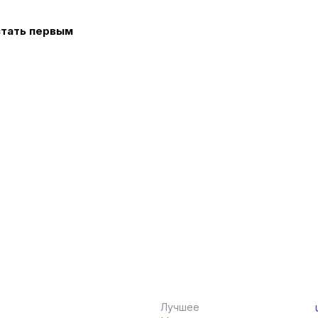
стать первым
Лучшее