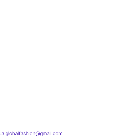
ua.globalfashion@gmail.com