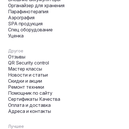
Органайзер для хранения
Парафинотерапия
Аэрография
SPA продукция
Спец оборудование
Уценка
Другое
Отзывы
QR Security control
Мастер классы
Новости и статьи
Скидки и акции
Ремонт техники
Помощник по сайту
Сертификаты Качества
Оплата и доставка
Адреса и контакты
Лучшее