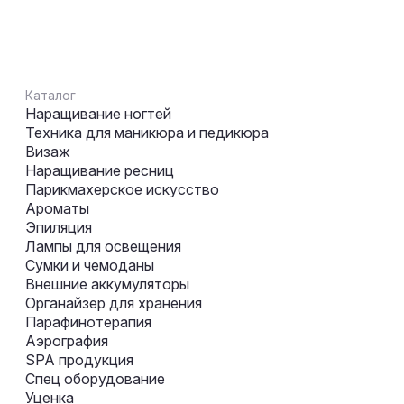
Каталог
Наращивание ногтей
Техника для маникюра и педикюра
Визаж
Наращивание ресниц
Парикмахерское искусство
Ароматы
Эпиляция
Лампы для освещения
Сумки и чемоданы
Внешние аккумуляторы
Органайзер для хранения
Парафинотерапия
Аэрография
SPA продукция
Спец оборудование
Уценка