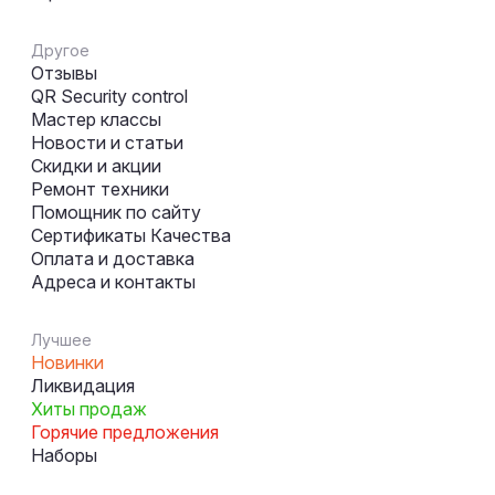
Другое
Отзывы
QR Security control
Мастер классы
Новости и статьи
Скидки и акции
Ремонт техники
Помощник по сайту
Сертификаты Качества
Оплата и доставка
Адреса и контакты
Лучшее
Новинки
Ликвидация
Хиты продаж
Горячие предложения
Наборы