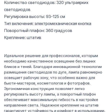
Количество светодиодов: 320 ультраярких
светодиодов
Регулировка высоты: 93-125 см
Тип включения: электромеханическая кнопка
Поворотный плафон: 360 градусов
Крепление: штатив
Идеальное решение для профессионалов, которым
необходимо качественное освещение без лишних
бликов и теней. Благодаря инновационной технологии
размещения светодиодов по дуге, лампа равномерно
освещает рабочую зону, что особенно важно для
бьюти-мастеров, косметологов и фотографов.
Эргономичная конструкция позволяет легко
регулировать высоту лампы, а поворотный плафон
обеспечивает максимальную гибкость в настройке
направления света. Надежное крепление на штатив
гарантирует устойчивость и комфорт в использовании.