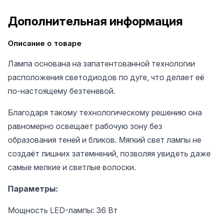
Дополнительная информация
Описание о товаре
Лампа основана на запатентованной технологии
расположения светодиодов по дуге, что делает её
по-настоящему безтеневой.
Благодаря такому технологическому решению она
равномерно освещает рабочую зону без
образования теней и бликов. Мягкий свет лампы не
создаёт лишних затемнений, позволяя увидеть даже
самые мелкие и светлые волоски.
Параметры:
Мощность LED-лампы: 36 Вт