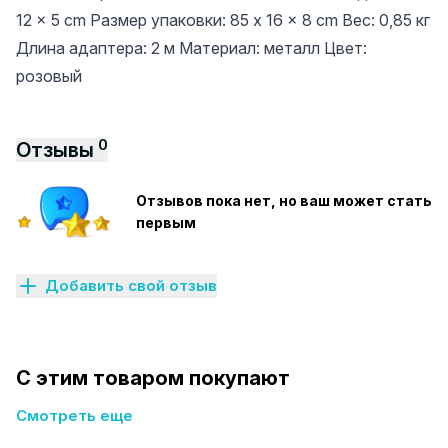
12 x 5 cm Размер упаковки: 85 x 16 x 8 cm Вес: 0,85 кг
Длина адаптера: 2 м Материал: металл Цвет:
розовый
0
Отзывы
Отзывов пока нет, но ваш может стать
первым
Добавить свой отзыв
С этим товаром покупают
Смотреть еще