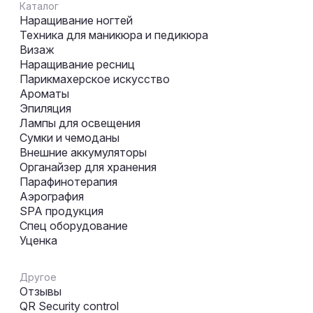
Каталог
Наращивание ногтей
Техника для маникюра и педикюра
Визаж
Наращивание ресниц
Парикмахерское искусство
Ароматы
Эпиляция
Лампы для освещения
Сумки и чемоданы
Внешние аккумуляторы
Органайзер для хранения
Парафинотерапия
Аэрография
SPA продукция
Спец оборудование
Уценка
Другое
Отзывы
QR Security control