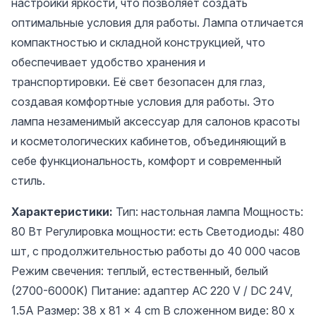
настройки яркости, что позволяет создать
оптимальные условия для работы. Лампа отличается
компактностью и складной конструкцией, что
обеспечивает удобство хранения и
транспортировки. Её свет безопасен для глаз,
создавая комфортные условия для работы. Это
лампа незаменимый аксессуар для салонов красоты
и косметологических кабинетов, объединяющий в
себе функциональность, комфорт и современный
стиль.
Характеристики:
Тип: настольная лампа Мощность:
80 Вт Регулировка мощности: есть Светодиоды: 480
шт, с продолжительностью работы до 40 000 часов
Режим свечения: теплый, естественный, белый
(2700-6000K) Питание: адаптер AC 220 V / DC 24V,
1.5A Размер: 38 x 81 x 4 cm В сложенном виде: 80 x