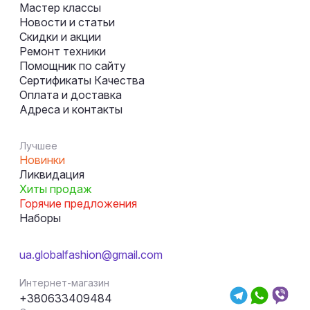
Мастер классы
Новости и статьи
Скидки и акции
Ремонт техники
Помощник по сайту
Сертификаты Качества
Оплата и доставка
Адреса и контакты
Лучшее
Новинки
Ликвидация
Хиты продаж
Горячие предложения
Наборы
ua.globalfashion@gmail.com
Интернет-магазин
+380633409484