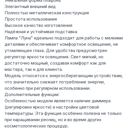
Уникальная форма плафона
Элегантный внешний вид
Полностью металлическая конструкция
Простота использования
Высокое качество изготовления
Надёжная и устойчивая подставка
Лампа "Луна" идеально подходит для работы с мелкими
деталями и обеспечивает комфортное освещение, не
утомляющее глаза. Для удобства предусмотрен
регулятор яркости освещения. Свет мягкий, но
достаточно мощный, создавая комфорт как для
мастера, так и для клиента.
Модель относится к энергосберегающим устройствам,
что значительно снижает потребление энергии,
особенно при регулярном использовании.
Дополнительные функции:
Особенностью модели является наличие диммера
(регулировки яркости) и настройки цветовой
температуры. Эта функция особенно полезна не только
при наращивании ресниц, но и во время других
косметологических процедур.