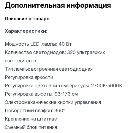
Дополнительная информация
Описание о товаре
Характеристики:
Мощность LED-лампы: 40 Вт
Количество светодиодов: 320 ультраярких
светодиодов
Тип лампы: встроенная светодиодная
Регулировка яркости
Регулировка цветовой температуры: 2700K-5600K
Регулировка высоты: 93-173 см
Электромеханические кнопки управления
Поворотный плафон: 360°
Крепление на штативе
Съёмный блок питания