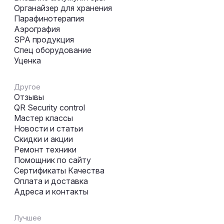
Органайзер для хранения
Парафинотерапия
Аэрография
SPA продукция
Спец оборудование
Уценка
Другое
Отзывы
QR Security control
Мастер классы
Новости и статьи
Скидки и акции
Ремонт техники
Помощник по сайту
Сертификаты Качества
Оплата и доставка
Адреса и контакты
Лучшее