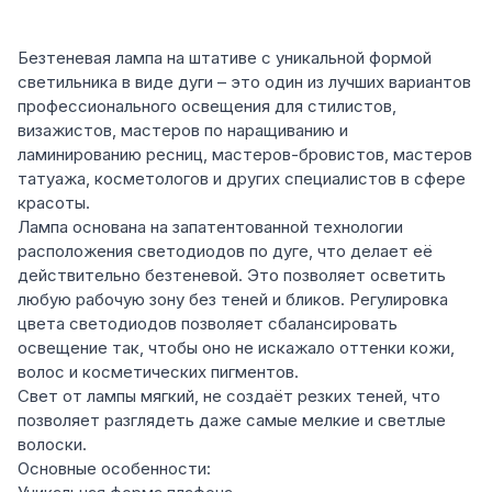
Безтеневая лампа на штативе с уникальной формой
светильника в виде дуги – это один из лучших вариантов
профессионального освещения для стилистов,
визажистов, мастеров по наращиванию и
ламинированию ресниц, мастеров-бровистов, мастеров
татуажа, косметологов и других специалистов в сфере
красоты.
Лампа основана на запатентованной технологии
расположения светодиодов по дуге, что делает её
действительно безтеневой. Это позволяет осветить
любую рабочую зону без теней и бликов. Регулировка
цвета светодиодов позволяет сбалансировать
освещение так, чтобы оно не искажало оттенки кожи,
волос и косметических пигментов.
Свет от лампы мягкий, не создаёт резких теней, что
позволяет разглядеть даже самые мелкие и светлые
волоски.
Основные особенности: