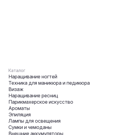
Каталог
Наращивание ногтей
Техника для маникюра и педикюра
Визаж
Наращивание ресниц
Парикмахерское искусство
Ароматы
Эпиляция
Лампы для освещения
Сумки и чемоданы
Внешние аккумуляторы