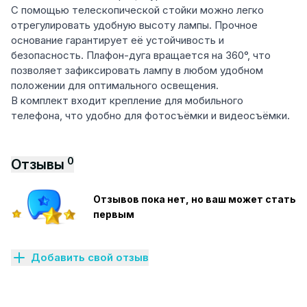
С помощью телескопической стойки можно легко
отрегулировать удобную высоту лампы. Прочное
основание гарантирует её устойчивость и
безопасность. Плафон-дуга вращается на 360°, что
позволяет зафиксировать лампу в любом удобном
положении для оптимального освещения.
В комплект входит крепление для мобильного
телефона, что удобно для фотосъёмки и видеосъёмки.
0
Отзывы
Отзывов пока нет, но ваш может стать
первым
Добавить свой отзыв