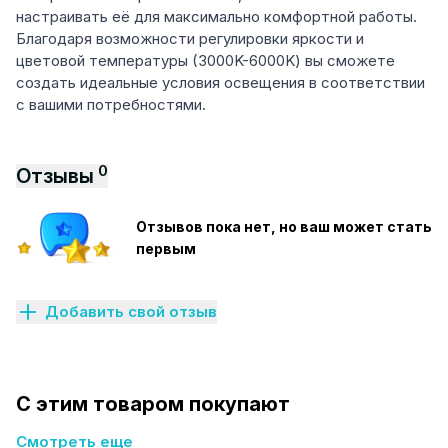
настраивать её для максимально комфортной работы.
Благодаря возможности регулировки яркости и
цветовой температуры (3000K-6000K) вы сможете
создать идеальные условия освещения в соответствии
с вашими потребностями.
0
Отзывы
Отзывов пока нет, но ваш может стать
первым
Добавить свой отзыв
С этим товаром покупают
Смотреть еще