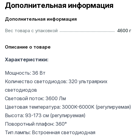
Дополнительная информация
Дополнительная информация
...............................................................................................
Вес товара с упаковкой
4600 г
Описание о товаре
Характеристики:
Мощность: 36 Вт
Количество светодиодов: 320 ультраярких
светодиодов
Световой поток: 3600 Лм
Цветовая температура: 3000K-6000K (регулируемая)
Высота: 93-173 см (регулируемая)
Поворотный плафон: 360°
Тип лампы: Встроенная светодиодная