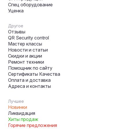
Спец оборудование
Уценка
Другое
Отзывы
QR Security control
Мастер классы
Новости и статьи
Скидки и акции
Ремонт техники
Помощник по сайту
Сертификаты Качества
Оплата и доставка
Адреса и контакты
Лучшее
Новинки
Ликвидация
Хиты продаж
Горячие предложения