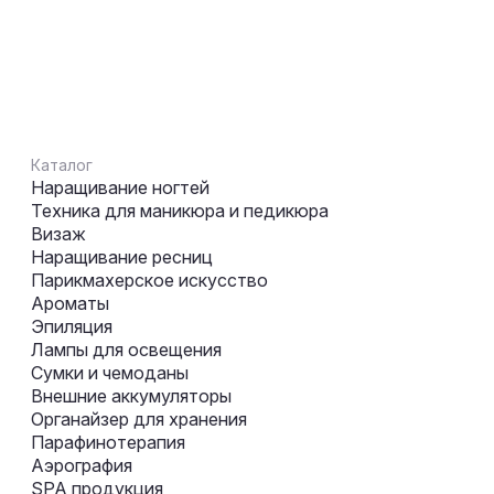
Каталог
Наращивание ногтей
Техника для маникюра и педикюра
Визаж
Наращивание ресниц
Парикмахерское искусство
Ароматы
Эпиляция
Лампы для освещения
Сумки и чемоданы
Внешние аккумуляторы
Органайзер для хранения
Парафинотерапия
Аэрография
SPA продукция