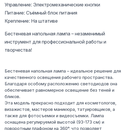
Управление: Электромеханические кнопки
Питание: Съёмный блок питания
Крепление: На штативе
Бестеневая напольная лампа – незаменимый
инструмент для профессиональной работы и
творчества!
Бестеневая напольная лампа – идеальное решение для
качественного освещения рабочего пространства.
Благодаря особому расположению светодиодов она
обеспечивает равномерное освещение без теней и
бликов.
Эта модель прекрасно подходит для косметологов,
визажистов, мастеров маникюра, татуировщиков, а
также для фотосъемки и видеосъемки. Лампа
оснащена регулируемой высотой (93-173 см) и
поворотным плафоном на 360°, что позволяет