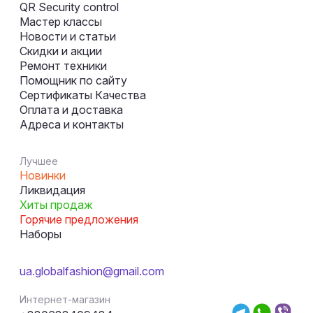
QR Security control
Мастер классы
Новости и статьи
Скидки и акции
Ремонт техники
Помощник по сайту
Сертификаты Качества
Оплата и доставка
Адреса и контакты
Лучшее
Новинки
Ликвидация
Хиты продаж
Горячие предложения
Наборы
ua.globalfashion@gmail.com
Интернет-магазин