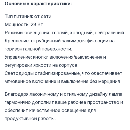
Основные характеристики:
Тип питания: от сети
Мощность: 28 Вт
Режимы освещения: тёплый, холодный, нейтральный
Крепление: струбцинный зажим для фиксации на
горизонтальной поверхности.
Управление: кнопки включения/выключения и
регулировки яркости на корпусе
Светодиоды стабилизированные, что обеспечивает
мгновенное включение и выключение без мерцания
Благодаря лаконичному и стильному дизайну лампа
гармонично дополнит ваше рабочее пространство и
обеспечит качественное освещение для
продуктивной работы.