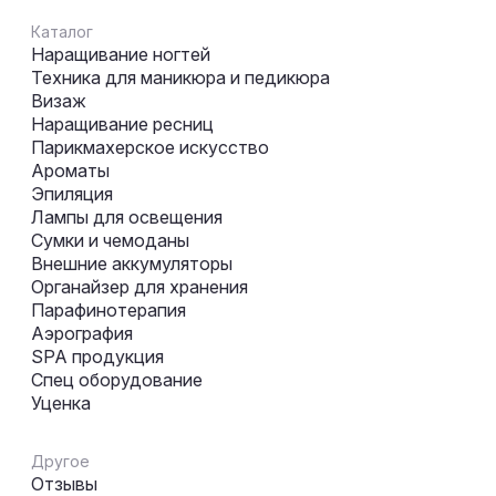
Каталог
Наращивание ногтей
Техника для маникюра и педикюра
Визаж
Наращивание ресниц
Парикмахерское искусство
Ароматы
Эпиляция
Лампы для освещения
Сумки и чемоданы
Внешние аккумуляторы
Органайзер для хранения
Парафинотерапия
Аэрография
SPA продукция
Спец оборудование
Уценка
Другое
Отзывы