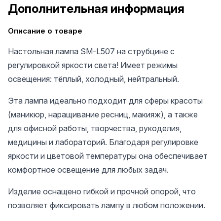
Дополнительная информация
Описание о товаре
Настольная лампа SM-L507 на струбцине с
регулировкой яркости света! Имеет режимы
освещения: тёплый, холодный, нейтральный.
Эта лампа идеально подходит для сферы красоты
(маникюр, наращивание ресниц, макияж), а также
для офисной работы, творчества, рукоделия,
медицины и лабораторий. Благодаря регулировке
яркости и цветовой температуры она обеспечивает
комфортное освещение для любых задач.
Изделие оснащено гибкой и прочной опорой, что
позволяет фиксировать лампу в любом положении.