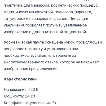
практична для маникюра, косметических процедур,
медицинских манипуляций, педикюра, пирсинга,
татуировок и наращивания ресниц. Линза для
увеличения позволяет получить увеличенное
изображение с дополнительной подсветкой.
Косметическая лампа оснащена рукой, позволяющей
регулировать высоту и угол наклона при
необходимости. Линзы изготовлены из
высококачественного стекла, которое не искажает
изображение при увеличении.
Характеристики:
Напряжение: 220 В
Мощность: 24 Вт
Коэффициент увеличения: 5x