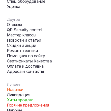
Спец оборудование
Уценка
Другое
Отзывы
QR Security control
Мастер классы
Новости и статьи
Скидки и акции
Ремонт техники
Помощник по сайту
Сертификаты Качества
Оплата и доставка
Адреса и контакты
Лучшее
Новинки
Ликвидация
Хиты продаж
Горячие предложения
Наборы