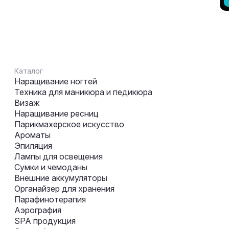
Каталог
Наращивание ногтей
Техника для маникюра и педикюра
Визаж
Наращивание ресниц
Парикмахерское искусство
Ароматы
Эпиляция
Лампы для освещения
Сумки и чемоданы
Внешние аккумуляторы
Органайзер для хранения
Парафинотерапия
Аэрография
SPA продукция