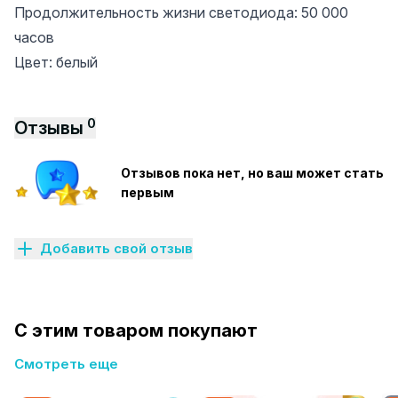
Продолжительность жизни светодиода: 50 000
часов
Цвет: белый
0
Отзывы
Отзывов пока нет, но ваш может стать
первым
Добавить свой отзыв
С этим товаром покупают
Смотреть еще