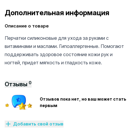
Дополнительная информация
Описание о товаре
Перчатки силиконовые для ухода за руками с
витаминами и маслами. Гипоаллергенные. Помогают
поддерживать здоровое состояние кожи рук и
ногтей, придет мягкость и гладкость коже.
0
Отзывы
Отзывов пока нет, но ваш может стать
первым
Добавить свой отзыв