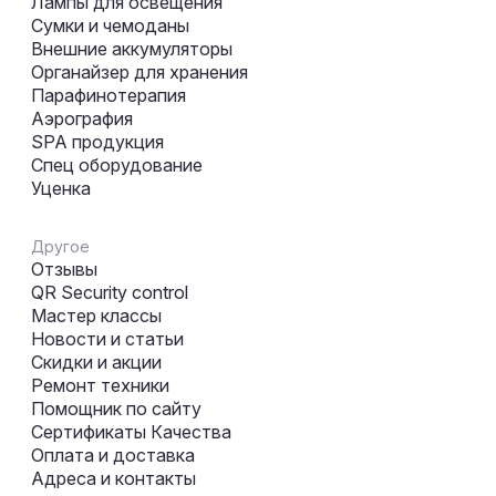
Лампы для освещения
Сумки и чемоданы
Внешние аккумуляторы
Органайзер для хранения
Парафинотерапия
Аэрография
SPA продукция
Спец оборудование
Уценка
Другое
Отзывы
QR Security control
Мастер классы
Новости и статьи
Скидки и акции
Ремонт техники
Помощник по сайту
Сертификаты Качества
Оплата и доставка
Адреса и контакты