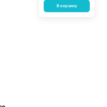
В корзину
ре