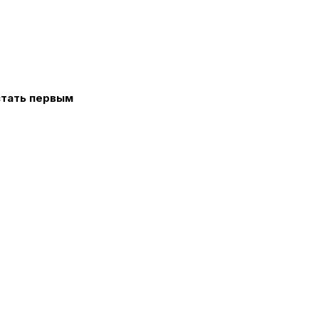
стать первым