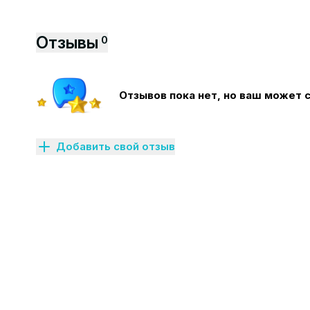
Отзывы
0
Отзывов пока нет, но ваш может 
Добавить свой отзыв