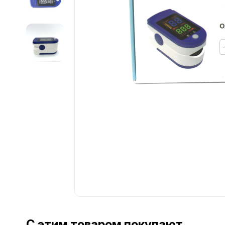
С этим товаром покупают