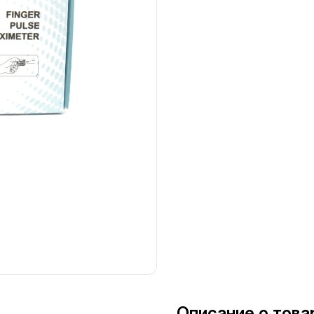
Описание о това