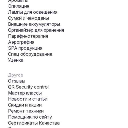
Эпиляция
Лампы для освещения
Сумки и чемоданы
Внешние аккумуляторы
Органайзер для хранения
Парафинотерапия
Аэрография
SPA продукция
Спец оборудование
Уценка
Другое
Отзывы
QR Security control
Мастер классы
Новости и статьи
Скидки и акции
Ремонт техники
Помощник по сайту
Сертификаты Качества