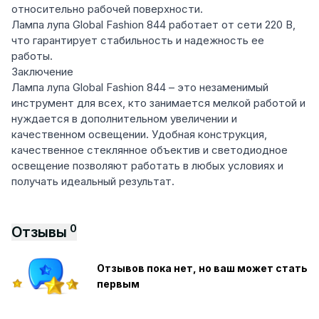
относительно рабочей поверхности.
Лампа лупа Global Fashion 844 работает от сети 220 В,
что гарантирует стабильность и надежность ее
работы.
Заключение
Лампа лупа Global Fashion 844 – это незаменимый
инструмент для всех, кто занимается мелкой работой и
нуждается в дополнительном увеличении и
качественном освещении. Удобная конструкция,
качественное стеклянное объектив и светодиодное
освещение позволяют работать в любых условиях и
получать идеальный результат.
0
Отзывы
Отзывов пока нет, но ваш может стать
первым