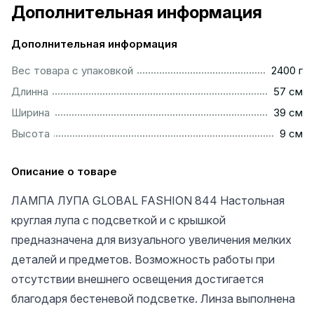
Дополнительная информация
Дополнительная информация
...............................................................................................
Вес товара с упаковкой
2400 г
................................................................................................
Длинна
57 см
................................................................................................
Ширина
39 см
..................................................................................................
Высота
9 см
Описание о товаре
ЛАМПА ЛУПА GLOBAL FASHION 844 Настольная
круглая лупа с подсветкой и с крышкой
предназначена для визуального увеличения мелких
деталей и предметов. Возможность работы при
отсутствии внешнего освещения достигается
благодаря бестеневой подсветке. Линза выполнена