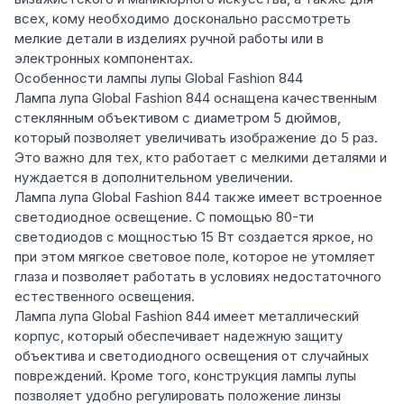
всех, кому необходимо досконально рассмотреть
мелкие детали в изделиях ручной работы или в
электронных компонентах.
Особенности лампы лупы Global Fashion 844
Лампа лупа Global Fashion 844 оснащена качественным
стеклянным объективом с диаметром 5 дюймов,
который позволяет увеличивать изображение до 5 раз.
Это важно для тех, кто работает с мелкими деталями и
нуждается в дополнительном увеличении.
Лампа лупа Global Fashion 844 также имеет встроенное
светодиодное освещение. С помощью 80-ти
светодиодов с мощностью 15 Вт создается яркое, но
при этом мягкое световое поле, которое не утомляет
глаза и позволяет работать в условиях недостаточного
естественного освещения.
Лампа лупа Global Fashion 844 имеет металлический
корпус, который обеспечивает надежную защиту
объектива и светодиодного освещения от случайных
повреждений. Кроме того, конструкция лампы лупы
позволяет удобно регулировать положение линзы