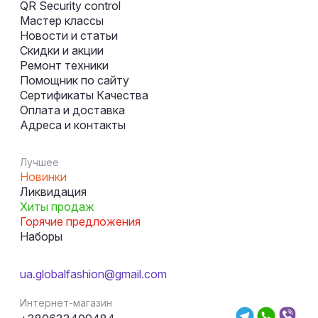
QR Security control
Мастер классы
Новости и статьи
Скидки и акции
Ремонт техники
Помощник по сайту
Сертификаты Качества
Оплата и доставка
Адреса и контакты
Лучшее
Новинки
Ликвидация
Хиты продаж
Горячие предложения
Наборы
ua.globalfashion@gmail.com
Интернет-магазин