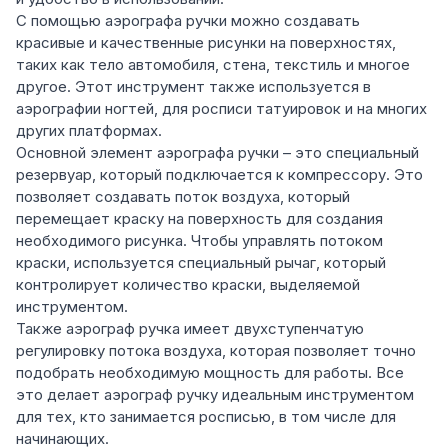
С помощью аэрографа ручки можно создавать
красивые и качественные рисунки на поверхностях,
таких как тело автомобиля, стена, текстиль и многое
другое. Этот инструмент также используется в
аэрографии ногтей, для росписи татуировок и на многих
других платформах.
Основной элемент аэрографа ручки – это специальный
резервуар, который подключается к компрессору. Это
позволяет создавать поток воздуха, который
перемещает краску на поверхность для создания
необходимого рисунка. Чтобы управлять потоком
краски, используется специальный рычаг, который
контролирует количество краски, выделяемой
инструментом.
Также аэрограф ручка имеет двухступенчатую
регулировку потока воздуха, которая позволяет точно
подобрать необходимую мощность для работы. Все
это делает аэрограф ручку идеальным инструментом
для тех, кто занимается росписью, в том числе для
начинающих.