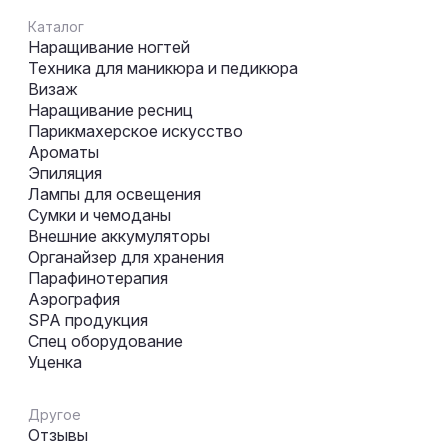
Каталог
Наращивание ногтей
Техника для маникюра и педикюра
Визаж
Наращивание ресниц
Парикмахерское искусство
Ароматы
Эпиляция
Лампы для освещения
Сумки и чемоданы
Внешние аккумуляторы
Органайзер для хранения
Парафинотерапия
Аэрография
SPA продукция
Спец оборудование
Уценка
Другое
Отзывы