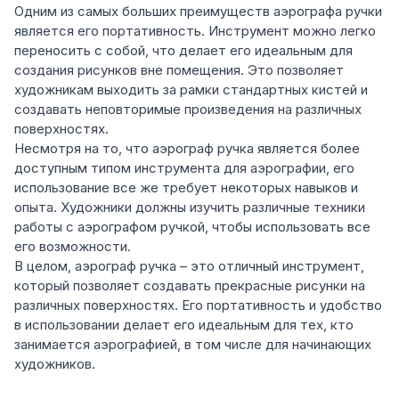
Одним из самых больших преимуществ аэрографа ручки
является его портативность. Инструмент можно легко
переносить с собой, что делает его идеальным для
создания рисунков вне помещения. Это позволяет
художникам выходить за рамки стандартных кистей и
создавать неповторимые произведения на различных
поверхностях.
Несмотря на то, что аэрограф ручка является более
доступным типом инструмента для аэрографии, его
использование все же требует некоторых навыков и
опыта. Художники должны изучить различные техники
работы с аэрографом ручкой, чтобы использовать все
его возможности.
В целом, аэрограф ручка – это отличный инструмент,
который позволяет создавать прекрасные рисунки на
различных поверхностях. Его портативность и удобство
в использовании делает его идеальным для тех, кто
занимается аэрографией, в том числе для начинающих
художников.