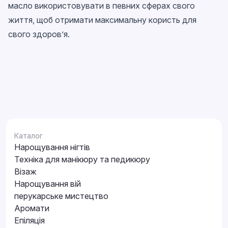
масло використовувати в певних сферах свого
життя, щоб отримати максимальну користь для
свого здоров’я.
Каталог
Нарощування нігтів
Техніка для манікюру та педикюру
Візаж
Нарощування вій
перукарське мистецтво
Аромати
Епіляція