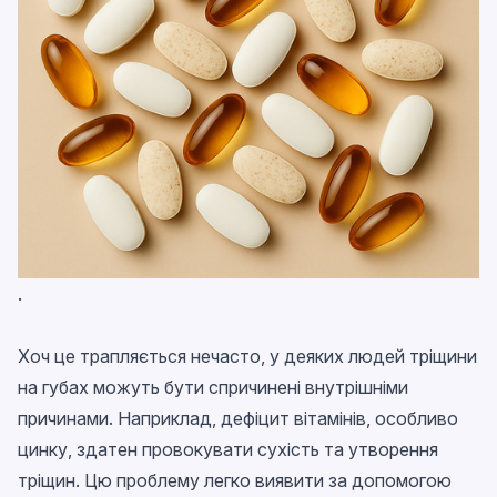
.
Хоч це трапляється нечасто, у деяких людей тріщини
на губах можуть бути спричинені внутрішніми
причинами. Наприклад, дефіцит вітамінів, особливо
цинку, здатен провокувати сухість та утворення
тріщин. Цю проблему легко виявити за допомогою