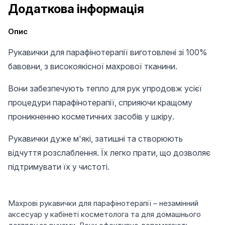
Додаткова інформація
Опис
Рукавички для парафінотерапії виготовлені зі 100%
бавовни, з високоякісної махрової тканини.
Вони забезпечують тепло для рук упродовж усієї
процедури парафінотерапії, сприяючи кращому
проникненню косметичних засобів у шкіру.
Рукавички дуже м'які, затишні та створюють
відчуття розслаблення. Їх легко прати, що дозволяє
підтримувати їх у чистоті.
Махрові рукавички для парафінотерапії – незамінний
аксесуар у кабінеті косметолога та для домашнього