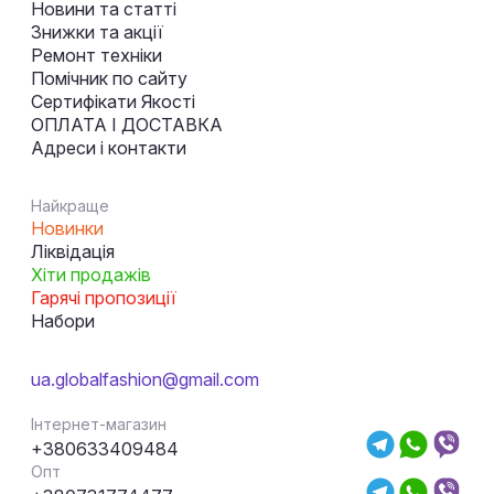
Новини та статті
Знижки та акції
Ремонт техніки
Помічник по сайту
Сертифікати Якості
ОПЛАТА І ДОСТАВКА
Адреси і контакти
Найкраще
Новинки
Ліквідація
Хіти продажів
Гарячі пропозиції
Набори
ua.globalfashion@gmail.com
Інтернет-магазин
+380633409484
Опт