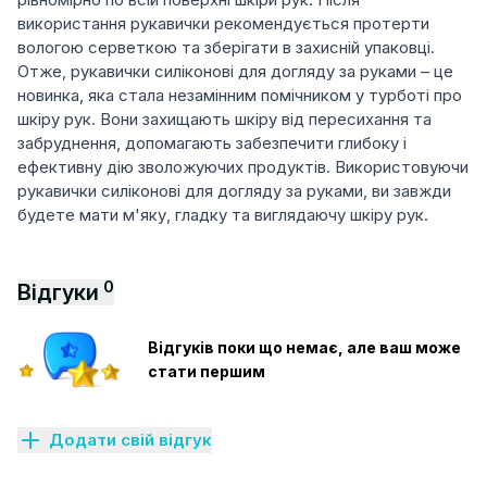
використання рукавички рекомендується протерти
вологою серветкою та зберігати в захисній упаковці.
Отже, рукавички силіконові для догляду за руками – це
новинка, яка стала незамінним помічником у турботі про
шкіру рук. Вони захищають шкіру від пересихання та
забруднення, допомагають забезпечити глибоку і
ефективну дію зволожуючих продуктів. Використовуючи
рукавички силіконові для догляду за руками, ви завжди
будете мати м'яку, гладку та виглядаючу шкіру рук.
0
Відгуки
Відгуків поки що немає, але ваш може
стати першим
Додати свій відгук