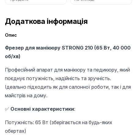
Додаткова інформація
Опис
Фрезер для манікюру STRONG 210 (65 Вт, 40 000
об/хв)
Професійний апарат для манікюру та педикюру, який
поєднує потужність, надійність та зручність.
Ідеально підходить як для салонної роботи, так і для
майстрів на дому.
✅
Основні характеристики
:
Потужність: 65 Вт (зберігається на будь-яких
обертах)