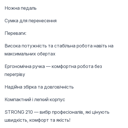
Ножна педаль
Сумка для перенесення
Переваги:
Висока потужність та стабільна робота навіть на
максимальних обертах
Ергономічна ручка — комфортна робота без
перегріву
Надійна збірка та довговічність
Компактний і легкий корпус
STRONG 210 — вибір професіоналів, які цінують
швидкість, комфорт та якість!