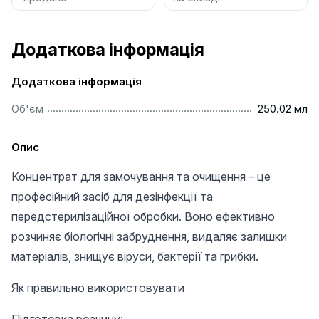
Додаткова інформація
Додаткова інформація
.........................................................................................
Об'єм
250.02 мл
Опис
Концентрат для замочування та очищення – це
професійний засіб для дезінфекції та
передстерилізаційної обробки. Воно ефективно
розчиняє біологічні забруднення, видаляє залишки
матеріалів, знищує віруси, бактерії та грибки.
Як правильно використовувати