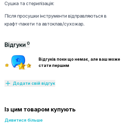
Сушка та стерилізація:
Після просушки інструменти відправляються в
крафт-пакети та автоклав/сухожар.
0
Відгуки
Відгуків поки що немає, але ваш може
стати першим
Додати свій відгук
Із цим товаром купують
Дивитися більше