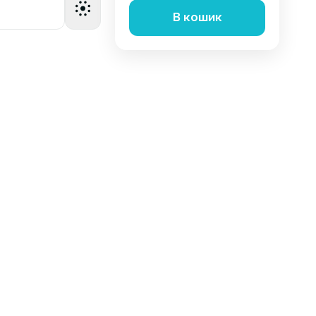
В кошик