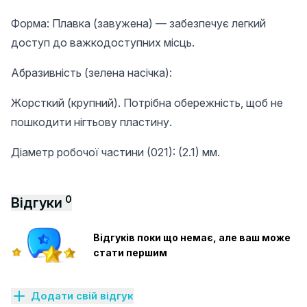
Форма: Плавка (завужена) — забезпечує легкий
доступ до важкодоступних місць.
Абразивність (зелена насічка):
Жорсткий (крупний). Потрібна обережність, щоб не
пошкодити нігтьову пластину.
Діаметр робочої частини (021): (2.1) мм.
0
Відгуки
Відгуків поки що немає, але ваш може
стати першим
Додати свій відгук