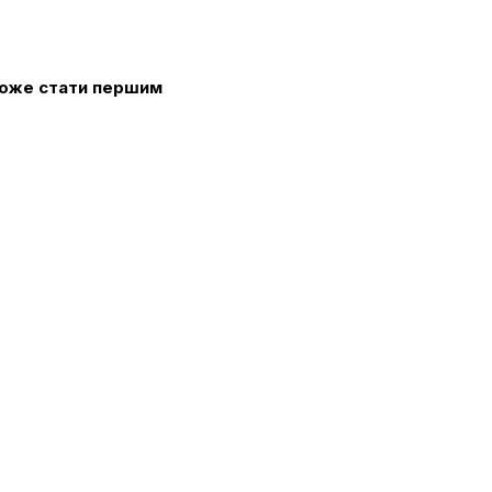
 може стати першим