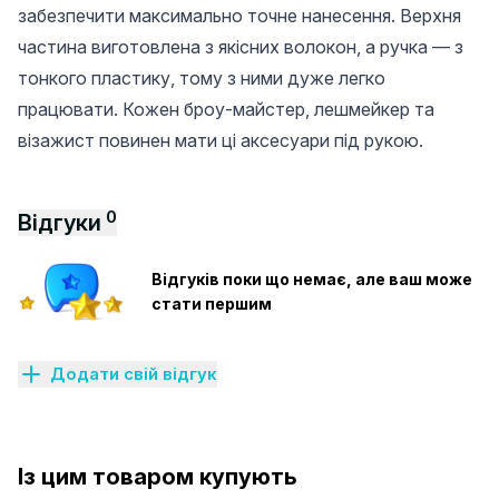
забезпечити максимально точне нанесення. Верхня
частина виготовлена ​​з якісних волокон, а ручка — з
тонкого пластику, тому з ними дуже легко
працювати. Кожен броу-майстер, лешмейкер та
візажист повинен мати ці аксесуари під рукою.
0
Відгуки
Відгуків поки що немає, але ваш може
стати першим
Додати свій відгук
Із цим товаром купують