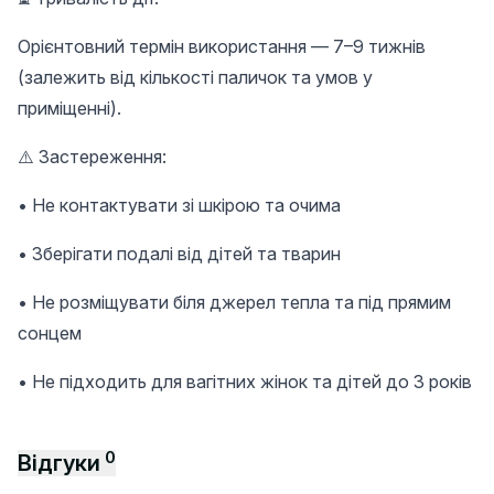
Орієнтовний термін використання — 7–9 тижнів
(залежить від кількості паличок та умов у
приміщенні).
⚠️ Застереження:
• Не контактувати зі шкірою та очима
• Зберігати подалі від дітей та тварин
• Не розміщувати біля джерел тепла та під прямим
сонцем
• Не підходить для вагітних жінок та дітей до 3 років
0
Відгуки