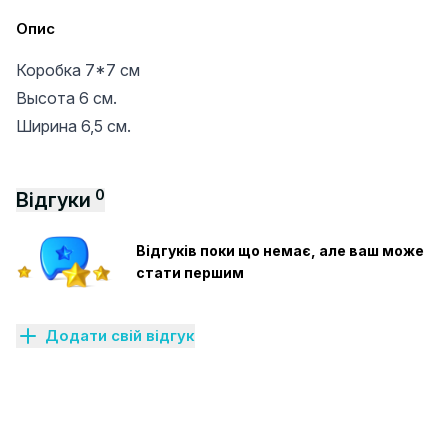
Опис
Коробка 7*7 см
Высота 6 см.
Ширина 6,5 см.
0
Відгуки
Відгуків поки що немає, але ваш може
стати першим
Додати свій відгук