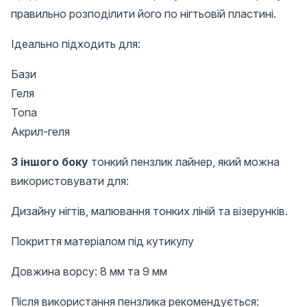
правильно розподілити його по нігтьовій пластині.
Ідеально підходить для:
Бази
Геля
Топа
Акрил-геля
З іншого боку
тонкий пензлик лайнер, який можна
використовувати для:
Дизайну нігтів, малювання тонких ліній та візерунків.
Покриття матеріалом під кутикулу
Довжина ворсу: 8 мм та 9 мм
Після використання пензлика рекомендується: