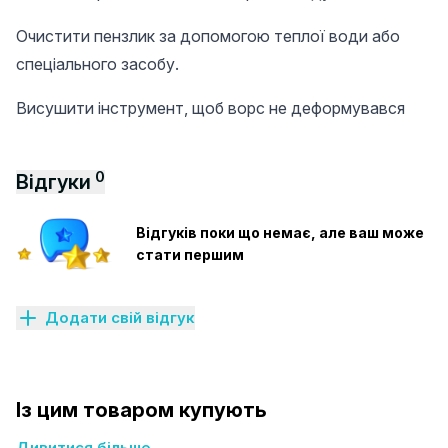
Очистити пензлик за допомогою теплої води або
спеціального засобу.
Висушити інструмент, щоб ворс не деформувався
0
Відгуки
Відгуків поки що немає, але ваш може
стати першим
Додати свій відгук
Із цим товаром купують
Дивитися більше