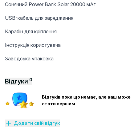
Сонячний Power Bank Solar 20000 мАг
USB-кабель для заряджання
Карабін для кріплення
Інструкція користувача
Заводська упаковка
0
Відгуки
Відгуків поки що немає, але ваш може
стати першим
Додати свій відгук