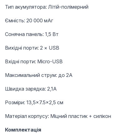
Тип акумулятора: Літій-полімерний
Ємність: 20 000 мАг
Сонячна панель: 1,5 Вт
Вихідні порти: 2 × USB
Вхідні порти: Micro-USB
Максимальний струм: до 2A
Швидка зарядка: 2,1A
Розміри: 13,5×7.5×2,5 см
Матеріал корпусу: Міцний пластик + силікон
Комплектація