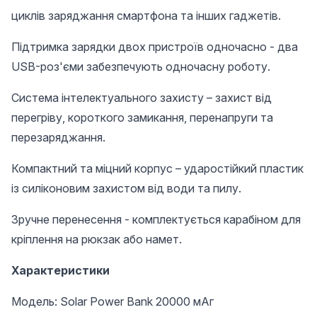
циклів заряджання смартфона та інших гаджетів.
Підтримка зарядки двох пристроїв одночасно - два
USB-роз'єми забезпечують одночасну роботу.
Система інтелектуального захисту – захист від
перегріву, короткого замикання, перенапруги та
перезаряджання.
Компактний та міцний корпус – ударостійкий пластик
із силіконовим захистом від води та пилу.
Зручне перенесення - комплектується карабіном для
кріплення на рюкзак або намет.
Характеристики
Модель: Solar Power Bank 20000 мАг