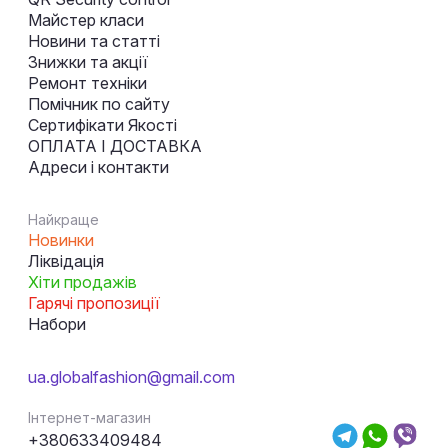
Майстер класи
Новини та статті
Знижки та акції
Ремонт техніки
Помічник по сайту
Сертифікати Якості
ОПЛАТА І ДОСТАВКА
Адреси і контакти
Найкраще
Новинки
Ліквідація
Хіти продажів
Гарячі пропозиції
Набори
ua.globalfashion@gmail.com
Інтернет-магазин
+380633409484