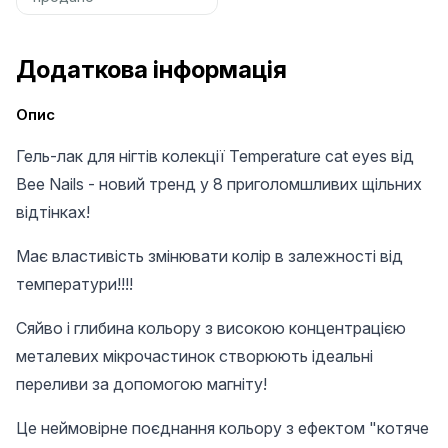
Додаткова інформація
Опис
Гель-лак для нігтів колекції Temperature cat eyes від
Bee Nails - новий тренд у 8 приголомшливих щільних
відтінках!
Має властивість змінювати колір в залежності від
температури!!!!
Сяйво і глибина кольору з високою концентрацією
металевих мікрочастинок створюють ідеальні
переливи за допомогою магніту!
Це неймовірне поєднання кольору з ефектом "котяче