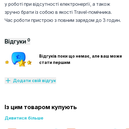
у роботі при відсутності електронергії, а також
зручно брати із собою в якості Travel-помічника.
Час роботи пристрою з повним зарядом до 3 годин.
0
Відгуки
Відгуків поки що немає, але ваш може
стати першим
Додати свій відгук
Із цим товаром купують
Дивитися більше