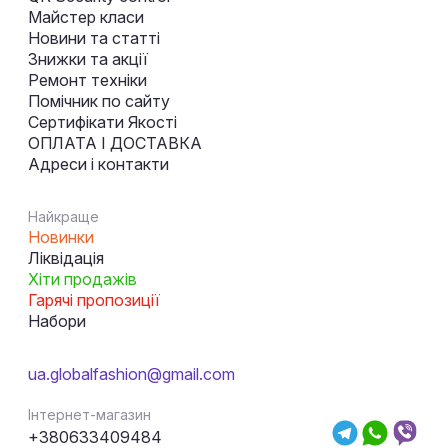
Майстер класи
Новини та статті
Знижки та акції
Ремонт техніки
Помічник по сайту
Сертифікати Якості
ОПЛАТА І ДОСТАВКА
Адреси і контакти
Найкраще
Новинки
Ліквідація
Хіти продажів
Гарячі пропозиції
Набори
ua.globalfashion@gmail.com
Інтернет-магазин
+380633409484