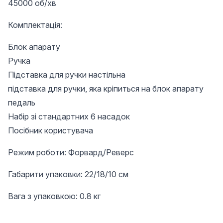
45000 об/хв
Комплектація:
Блок апарату
Ручка
Підставка для ручки настільна
підставка для ручки, яка кріпиться на блок апарату
педаль
Набір зі стандартних 6 насадок
Посібник користувача
Режим роботи: Форвард/Реверс
Габарити упаковки: 22/18/10 см
Вага з упаковкою: 0.8 кг