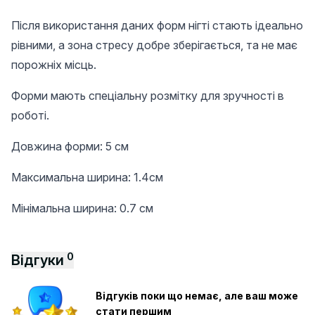
Після використання даних форм нігті стають ідеально
рівними, а зона стресу добре зберігається, та не має
порожніх місць.
Форми мають спеціальну розмітку для зручності в
роботі.
Довжина форми: 5 см
Максимальна ширина: 1.4см
Мінімальна ширина: 0.7 см
0
Відгуки
Відгуків поки що немає, але ваш може
стати першим