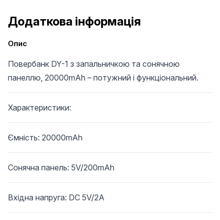
Додаткова інформація
Опис
Повербанк DY-1 з запальничкою та сонячною
панеллю, 20000mAh – потужний і функціональний.
Характеристики:
Ємність: 20000mAh
Сонячна панель: 5V/200mAh
Вхідна напруга: DC 5V/2A