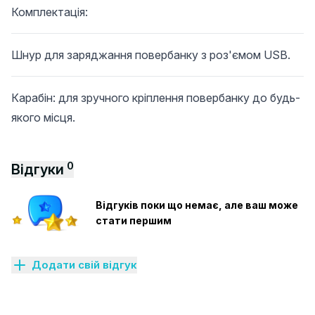
Комплектація:
Шнур для заряджання повербанку з роз'ємом USB.
Карабін: для зручного кріплення повербанку до будь-
якого місця.
0
Відгуки
Відгуків поки що немає, але ваш може
стати першим
Додати свій відгук