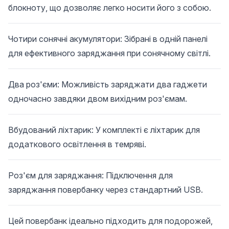
блокноту, що дозволяє легко носити його з собою.
Чотири сонячні акумулятори: Зібрані в одній панелі
для ефективного заряджання при сонячному світлі.
Два роз'єми: Можливість заряджати два гаджети
одночасно завдяки двом вихідним роз'ємам.
Вбудований ліхтарик: У комплекті є ліхтарик для
додаткового освітлення в темряві.
Роз'єм для заряджання: Підключення для
заряджання повербанку через стандартний USB.
Цей повербанк ідеально підходить для подорожей,