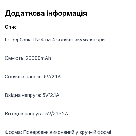
Додаткова інформація
Опис
Повербанк TN-4 на 4 сонячні акумулятори
Ємність: 20000mAh
Сонячна панель: 5V/2.1A
Вхідна напруга: 5V/2.1A
Вихідна напруга: 5V/2.1x2A
Форма: Повербанк виконаний у зручній формі