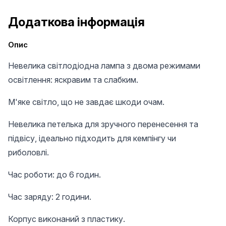
Додаткова інформація
Опис
Невелика світлодіодна лампа з двома режимами
освітлення: яскравим та слабким.
М'яке світло, що не завдає шкоди очам.
Невелика петелька для зручного перенесення та
підвісу, ідеально підходить для кемпінгу чи
риболовлі.
Час роботи: до 6 годин.
Час заряду: 2 години.
Корпус виконаний з пластику.