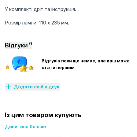
У комплекті дріт та інструкція.
Розмір лампи: 110 х 235 мм.
0
Відгуки
Відгуків поки що немає, але ваш може
стати першим
Додати свій відгук
Із цим товаром купують
Дивитися більше