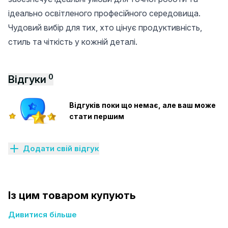
ідеально освітленого професійного середовища.
Чудовий вибір для тих, хто цінує продуктивність,
стиль та чіткість у кожній деталі.
0
Відгуки
Відгуків поки що немає, але ваш може
стати першим
Додати свій відгук
Із цим товаром купують
Дивитися більше