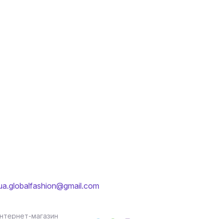
ua.globalfashion@gmail.com
Інтернет-магазин