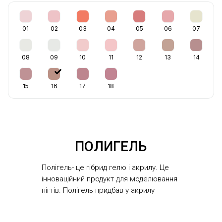
01
02
03
04
05
06
07
08
09
10
11
12
13
14
15
16
17
18