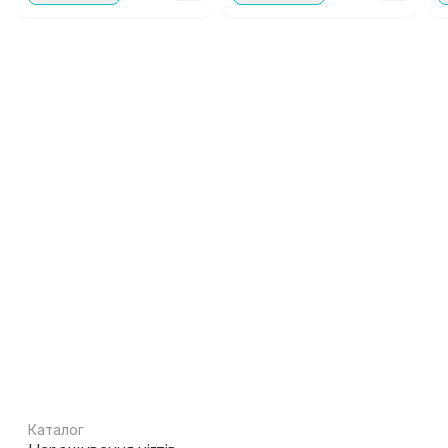
Каталог