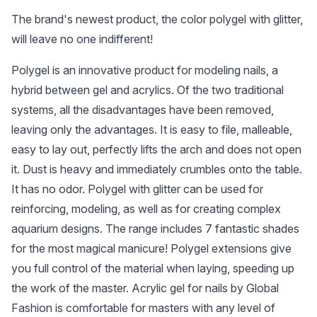
The brand's newest product, the color polygel with glitter,
will leave no one indifferent!
Polygel is an innovative product for modeling nails, a
hybrid between gel and acrylics. Of the two traditional
systems, all the disadvantages have been removed,
leaving only the advantages. It is easy to file, malleable,
easy to lay out, perfectly lifts the arch and does not open
it. Dust is heavy and immediately crumbles onto the table.
It has no odor. Polygel with glitter can be used for
reinforcing, modeling, as well as for creating complex
aquarium designs. The range includes 7 fantastic shades
for the most magical manicure! Polygel extensions give
you full control of the material when laying, speeding up
the work of the master. Acrylic gel for nails by Global
Fashion is comfortable for masters with any level of