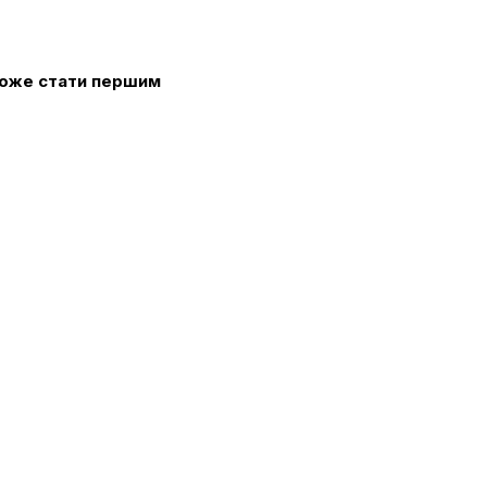
 може стати першим