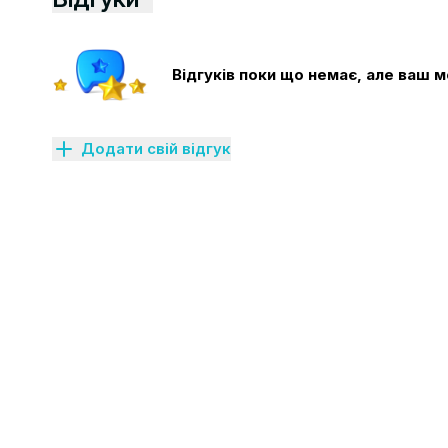
Відгуків поки що немає, але ваш
Додати свій відгук